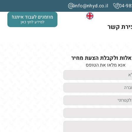
info@nhyd.co.il
04-98
מוזמנים לעבוד איתנו!
למידע לחץ כאן
ירת קשר
לות ולקבלת הצעת מחיר
אנא מלאו את הטופס