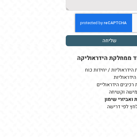
שליחה
ד ממחלקת
הידראוליקה
הידראוליות / יחידות כוח
הידראוליות
רכיבים הידראוליים
מישה וקשיחה
 ואביזרי שימון
לחץ לפי דרישה