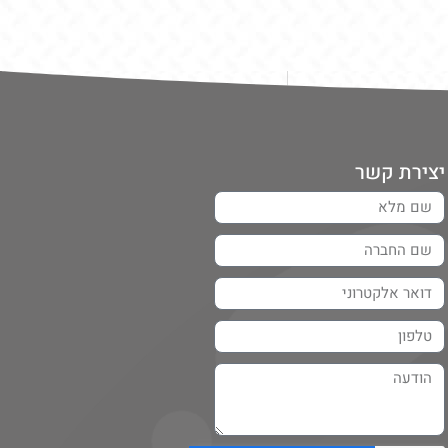
יצירת קשר