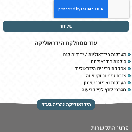
שליחה
עוד ממחלקת
הידראוליקה
מערכות הידראוליות / יחידות כוח
בוכנות הידראוליות
אספקת רכיבים הידראוליים
צנרת גמישה וקשיחה
מערכות ואביזרי שימון
מגברי לחץ לפי דרישה
הידראוליקה נהריה בע"מ
פרטי התקשרות