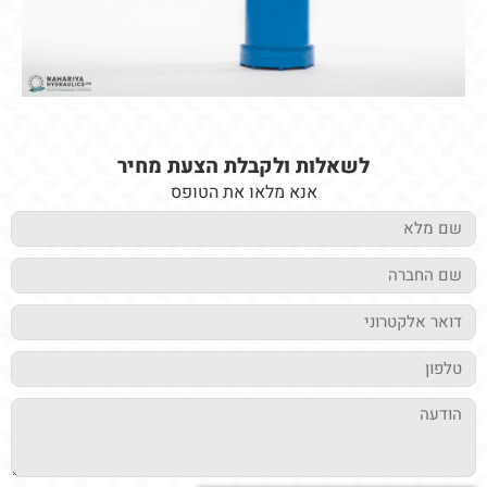
לשאלות ולקבלת הצעת מחיר
אנא מלאו את הטופס