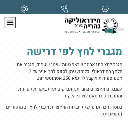
מגברי לחץ לפי דרישה
מגבר לחץ הינו אביזר שבאמצעות שינוי שטחים, מגביר את
הלחץ ההידראולי. כלומר, ניתן לספק לחץ אויר עד 7
אטמוספירות ולקבל לדוגמא 250 אטמוספירות.
המגברים מיוצרים בחברתנו ונבדקים תחת ביקורת קפדנית
ומתוכננים בהתאם לצרכי הלקוח.
בנוסף, חברתנו מייצגת חברות המייצרות מגברי לחץ רב מחזוריים
(משאבות).