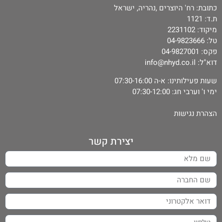
כתובת: רח' היוצרים ,נהריה, ישראל
ת.ד: 1121
מיקוד: 2231102
טל:
04-9823666
פקס:
04-9827001
דוא"ל:
info@nhyd.co.il
שעות פעילותינו: א-ה 07:30-16:00
ימי ו' וערבי חג: 07:30-12:00
הצהרת נגישות
יצירת קשר